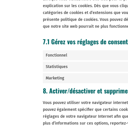
explication sur les cookies. Dès que vous cliq
catégories de cookies et d’extensions que vou
présente politique de cookies. Vous pouvez dés
que notre site web pourrait ne plus fonctionn
7.1 Gérez vos réglages de consen
Fonctionnel
Statistiques
Marketing
8. Activer/désactiver et supprime
Vous pouvez utiliser votre navigateur intern
pouvez également spécifier que certains cooki
réglages de votre navigateur Internet afin qu
plus d’informations sur ces options, reportez-