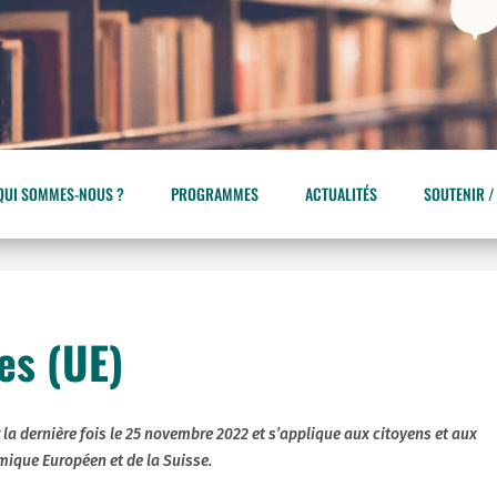
QUI SOMMES-NOUS ?
PROGRAMMES
ACTUALITÉS
SOUTENIR /
es (UE)
 la dernière fois le 25 novembre 2022 et s’applique aux citoyens et aux
ique Européen et de la Suisse.