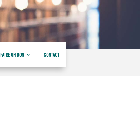
 FAIRE UN DON
CONTACT