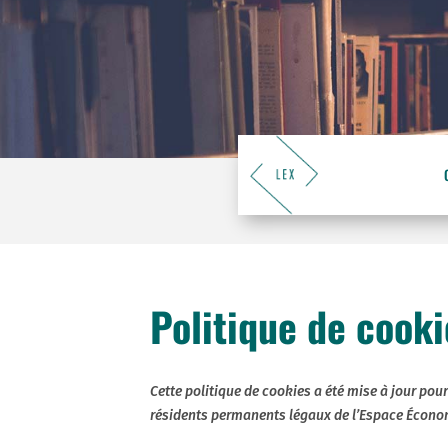
Politique de cooki
Cette politique de cookies a été mise à jour pour
résidents permanents légaux de l’Espace Économ