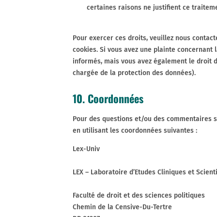
certaines raisons ne justifient ce traitem
Pour exercer ces droits, veuillez nous contact
cookies. Si vous avez une plainte concernant 
informés, mais vous avez également le droit de
chargée de la protection des données).
10. Coordonnées
Pour des questions et/ou des commentaires sur
en utilisant les coordonnées suivantes :
Lex-Univ
LEX – Laboratoire d’Etudes Cliniques et Scient
Faculté de droit et des sciences politiques
Chemin de la Censive-Du-Tertre