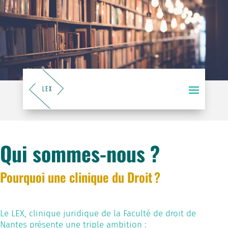
Qui sommes-nous ?
Pourquoi une clinique du Droit ?
Le LEX, clinique juridique de la Faculté de droit de
Nantes présente une triple ambition :