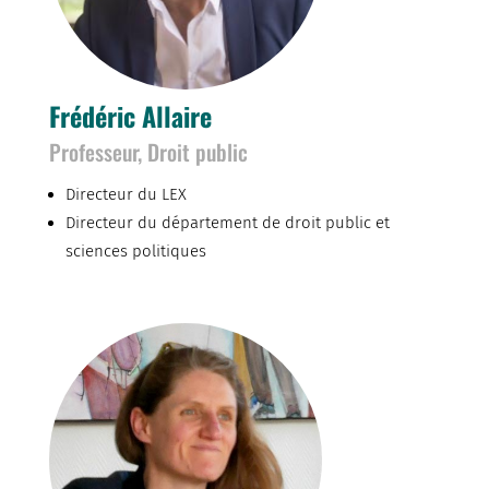
Frédéric Allaire
Professeur, Droit public
Directeur du LEX
Directeur du département de droit public et
sciences politiques