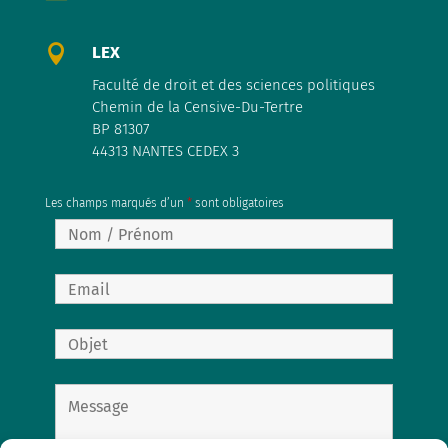

LEX
Faculté de droit et des sciences politiques
Chemin de la Censive-Du-Tertre
BP 81307
44313 NANTES CEDEX 3
Les champs marqués d’un
*
sont obligatoires