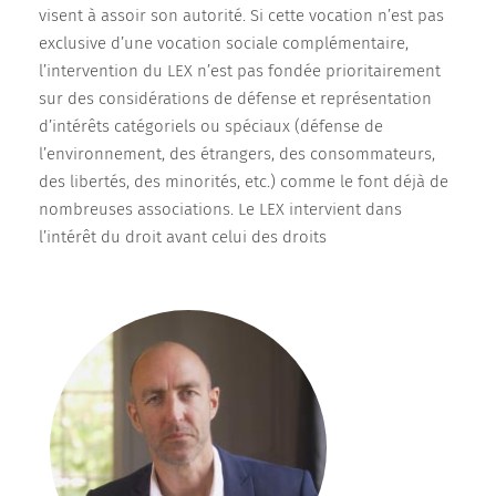
visent à assoir son autorité. Si cette vocation n’est pas
exclusive d’une vocation sociale complémentaire,
l’intervention du LEX n’est pas fondée prioritairement
sur des considérations de défense et représentation
d’intérêts catégoriels ou spéciaux (défense de
l’environnement, des étrangers, des consommateurs,
des libertés, des minorités, etc.) comme le font déjà de
nombreuses associations. Le LEX intervient dans
l’intérêt du droit avant celui des droits