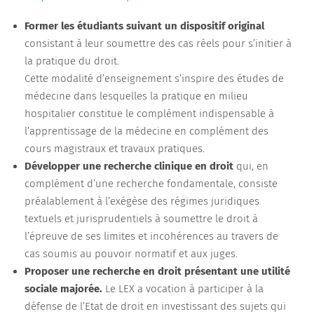
Former les étudiants suivant un dispositif original
consistant à leur soumettre des cas réels pour s’initier à
la pratique du droit.
Cette modalité d’enseignement s’inspire des études de
médecine dans lesquelles la pratique en milieu
hospitalier constitue le complément indispensable à
l’apprentissage de la médecine en complément des
cours magistraux et travaux pratiques.
Développer une recherche clinique en droit
qui, en
complément d’une recherche fondamentale, consiste
préalablement à l’exégèse des régimes juridiques
textuels et jurisprudentiels à soumettre le droit à
l’épreuve de ses limites et incohérences au travers de
cas soumis au pouvoir normatif et aux juges.
Proposer une recherche en droit présentant une utilité
sociale majorée.
Le LEX a vocation à participer à la
défense de l’Etat de droit en investissant des sujets qui